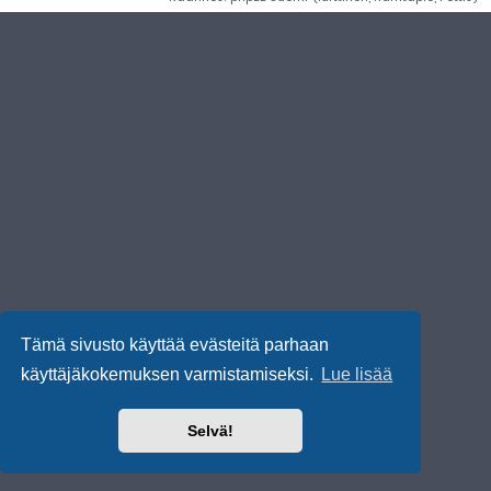
Tämä sivusto käyttää evästeitä parhaan
käyttäjäkokemuksen varmistamiseksi.
Lue lisää
Selvä!