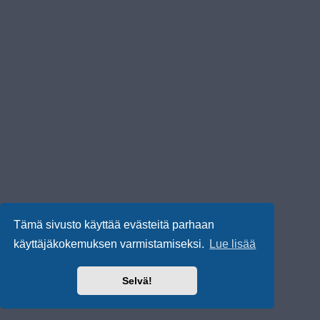
Tämä sivusto käyttää evästeitä parhaan
käyttäjäkokemuksen varmistamiseksi.
Lue lisää
Selvä!