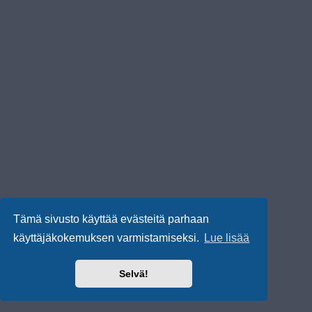
Tämä sivusto käyttää evästeitä parhaan
käyttäjäkokemuksen varmistamiseksi.
Lue lisää
Selvä!